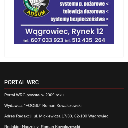
PORTAL WRC
Portal WRC powstał w 2009 roku
Wydawca: "FOOBU" Roman Kowalczewski
Adres Redakcji: ul. Mickiewicza 17/30, 62-100 Wągrowiec
Redaktor Naczelny: Roman Kowalczewski