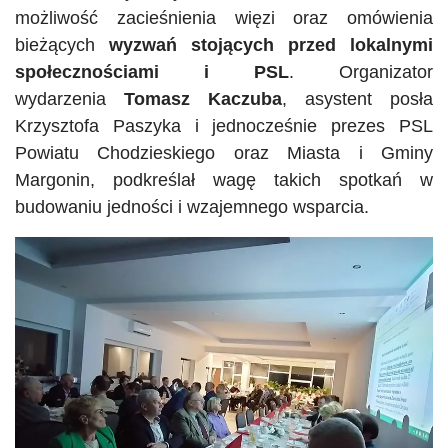
możliwość zacieśnienia więzi oraz omówienia
bieżących
wyzwań stojących przed lokalnymi
społecznościami i PSL
. Organizator
wydarzenia
Tomasz
Kaczuba
, asystent posła
Krzysztofa
Paszyka
i jednocześnie prezes PSL
Powiatu Chodzieskiego oraz Miasta i Gminy
Margonin, podkreślał wagę takich spotkań w
budowaniu jedności i wzajemnego wsparcia.