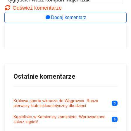
Odśwież komentarze
Dodaj komentarz
Ostatnie komentarze
Królowa sportu wkracza do Wągrowca. Rusza
3
pierwszy klub lekkoatletyczny dla dzieci
Kąpielisko w Kamienicy zamknięte. Wprowadzono
5
zakaz kąpieli!