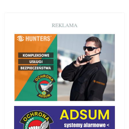
REKLAMA