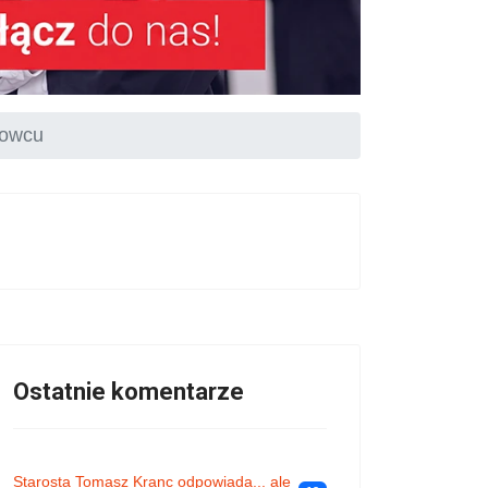
rowcu
Ostatnie komentarze
Starosta Tomasz Kranc odpowiada... ale