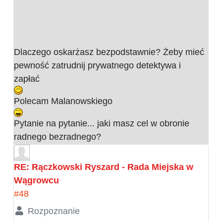
Dlaczego oskarżasz bezpodstawnie? Żeby mieć
pewność zatrudnij prywatnego detektywa i
zapłać
Polecam Malanowskiego
Pytanie na pytanie... jaki masz cel w obronie
radnego bezradnego?
RE: Rączkowski Ryszard - Rada Miejska w
Wągrowcu
#48
Rozpoznanie