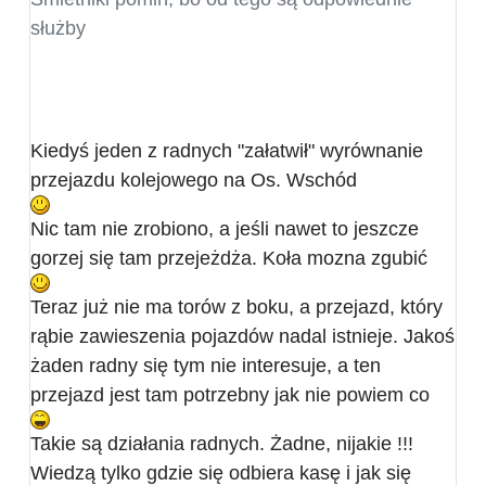
służby
Kiedyś jeden z radnych "załatwił" wyrównanie
przejazdu kolejowego na Os. Wschód
Nic tam nie zrobiono, a jeśli nawet to jeszcze
gorzej się tam przejeżdża. Koła mozna zgubić
Teraz już nie ma torów z boku, a przejazd, który
rąbie zawieszenia pojazdów nadal istnieje. Jakoś
żaden radny się tym nie interesuje, a ten
przejazd jest tam potrzebny jak nie powiem co
Takie są działania radnych. Żadne, nijakie !!!
Wiedzą tylko gdzie się odbiera kasę i jak się