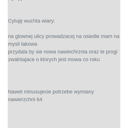
Cytuję wuchta wiary:
na glownej ulicy prowadzacej na osiedle mam na
mysli lakowa
przydala by sie nowa nawiechrznia oraz te progi
zwalniajace o ktorych jest mowa co roku
Nawet minusujecie potrzebe wymiany
nawierzchni 64