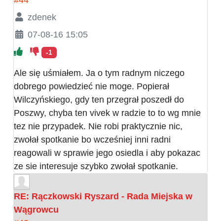
zdenek
07-08-16 15:05
-1
Ale się uśmiałem. Ja o tym radnym niczego
dobrego powiedzieć nie moge. Popierał
Wilczyńskiego, gdy ten przegrał poszedł do
Poszwy, chyba ten vivek w radzie to to wg mnie
tez nie przypadek. Nie robi praktycznie nic,
zwołał spotkanie bo wcześniej inni radni
reagowali w sprawie jego osiedla i aby pokazac
ze sie interesuje szybko zwołał spotkanie.
RE: Rączkowski Ryszard - Rada Miejska w
Wągrowcu