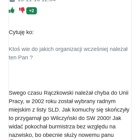
+2
Cytuję ko:
Ktoś wie do jakich organizacji wcześniej należał
ten Pan ?
Swego czasu Rączkowski należał chyba do Unii
Pracy, w 2002 roku został wybrany radnym
miejskim z listy SLD. Jak komuchy się skończyły
to przygarnął go Wilczyński do SW 2000! Jak
widać pokochał burmistrza bez względu na
nazwisko, bo obecnie służy nowemu panu