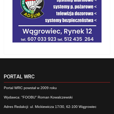
PORTAL WRC
Portal WRC powstał w 2009 roku
Wydawca: "FOOBU" Roman Kowalczewski
Adres Redakcji: ul. Mickiewicza 17/30, 62-100 Wągrowiec