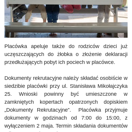
Placówka apeluje także do rodziców dzieci już
uczęszczających do żłobka o złożenie deklaracji
przedłużających pobyt ich pociech w placówce.
Dokumenty rekrutacyjne należy składać osobiście w
siedzibie placówki przy ul. Stanisława Mikołajczyka
25. Wnioski powinny być umieszczone w
zamkniętych kopertach opatrzonych dopiskiem
„Dokumenty Rekrutacyjne”.
Placówka przyjmuje
dokumenty w godzinach od 7:00 do 15:00, z
wyłączeniem 2 maja. Termin składania dokumentów