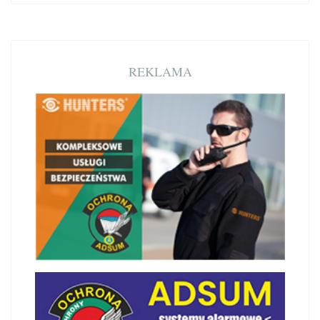
REKLAMA