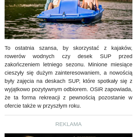
To ostatnia szansa, by skorzystać z kajaków,
rowerów wodnych czy desek SUP przed
zakończeniem letniego sezonu. Minione miesiące
cieszyły się dużym zainteresowaniem, a nowością
były zajęcia na deskach SUP, które spotkały się z
wyjątkowo pozytywnym odbiorem. OSiR zapowiada,
że ta forma rekreacji z pewnością pozostanie w
ofercie także w przyszłym roku.
REKLAMA