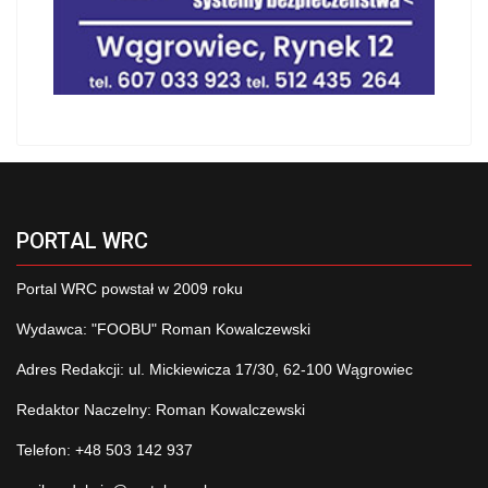
PORTAL WRC
Portal WRC powstał w 2009 roku
Wydawca: "FOOBU" Roman Kowalczewski
Adres Redakcji: ul. Mickiewicza 17/30, 62-100 Wągrowiec
Redaktor Naczelny: Roman Kowalczewski
Telefon: +48 503 142 937