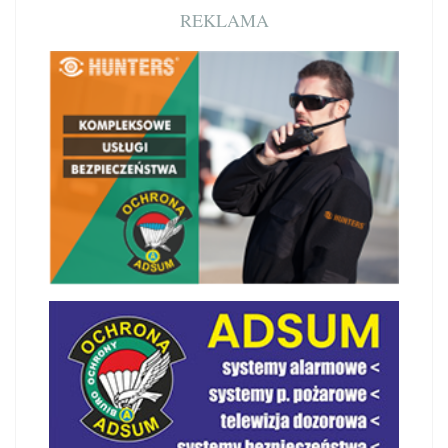
REKLAMA