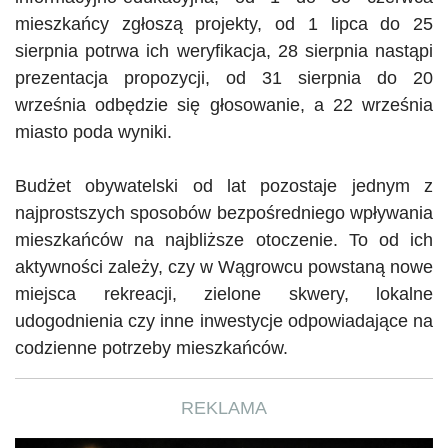
mieszkańcy zgłoszą projekty, od 1 lipca do 25
sierpnia potrwa ich weryfikacja, 28 sierpnia nastąpi
prezentacja propozycji, od 31 sierpnia do 20
września odbędzie się głosowanie, a 22 września
miasto poda wyniki.
Budżet obywatelski od lat pozostaje jednym z
najprostszych sposobów bezpośredniego wpływania
mieszkańców na najbliższe otoczenie. To od ich
aktywności zależy, czy w Wągrowcu powstaną nowe
miejsca rekreacji, zielone skwery, lokalne
udogodnienia czy inne inwestycje odpowiadające na
codzienne potrzeby mieszkańców.
REKLAMA