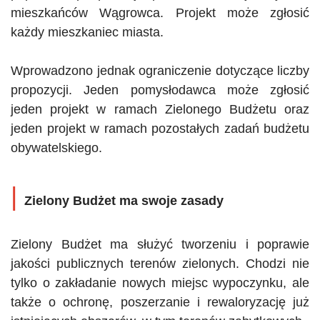
mieszkańców Wągrowca. Projekt może zgłosić
każdy mieszkaniec miasta.
Wprowadzono jednak ograniczenie dotyczące liczby
propozycji. Jeden pomysłodawca może zgłosić
jeden projekt w ramach Zielonego Budżetu oraz
jeden projekt w ramach pozostałych zadań budżetu
obywatelskiego.
|
Zielony Budżet ma swoje
zasady
Zielony Budżet ma służyć tworzeniu i poprawie
jakości publicznych terenów zielonych. Chodzi nie
tylko o zakładanie nowych miejsc wypoczynku, ale
także o ochronę, poszerzanie i rewaloryzację już