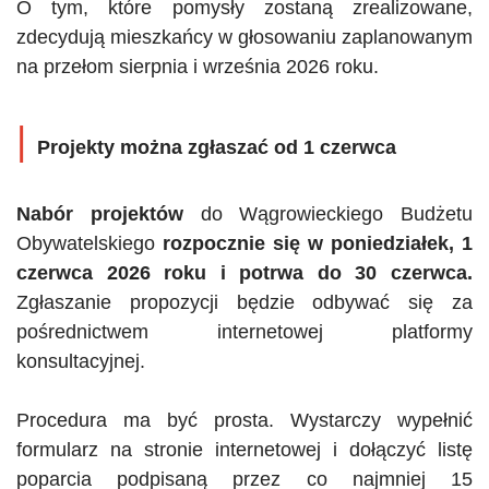
O tym, które pomysły zostaną zrealizowane,
zdecydują mieszkańcy w głosowaniu zaplanowanym
na przełom sierpnia i września 2026 roku.
|
Projekty można zgłaszać od 1
czerwca
Nabór projektów
do Wągrowieckiego Budżetu
Obywatelskiego
rozpocznie się w poniedziałek, 1
czerwca 2026 roku i potrwa do 30 czerwca.
Zgłaszanie propozycji będzie odbywać się za
pośrednictwem internetowej platformy
konsultacyjnej.
Procedura ma być prosta. Wystarczy wypełnić
formularz na stronie internetowej i dołączyć listę
poparcia podpisaną przez co najmniej 15