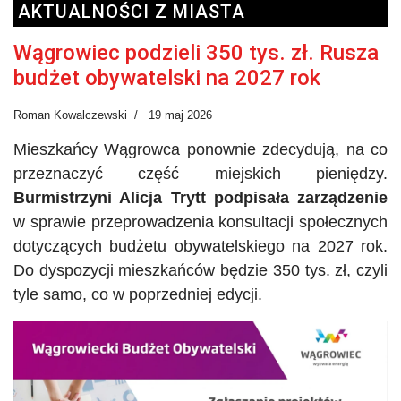
AKTUALNOŚCI Z MIASTA
Wągrowiec podzieli 350 tys. zł. Rusza
budżet obywatelski na 2027 rok
Roman Kowalczewski
19 maj 2026
Mieszkańcy Wągrowca ponownie zdecydują, na co
przeznaczyć część miejskich pieniędzy.
Burmistrzyni Alicja
Trytt
podpisała zarządzenie
w sprawie przeprowadzenia konsultacji społecznych
dotyczących budżetu obywatelskiego na 2027 rok.
Do dyspozycji mieszkańców będzie 350 tys. zł, czyli
tyle samo, co w poprzedniej edycji.