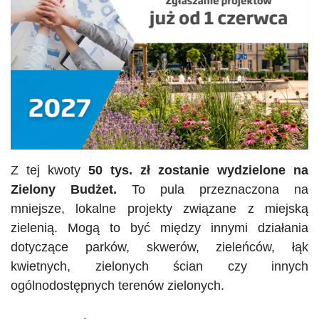
Z tej kwoty
50 tys. zł zostanie wydzielone na
Zielony Budżet.
To pula przeznaczona na
mniejsze, lokalne projekty związane z miejską
zielenią. Mogą to być między innymi działania
dotyczące parków, skwerów, zieleńców, łąk
kwietnych, zielonych ścian czy innych
ogólnodostępnych terenów zielonych.