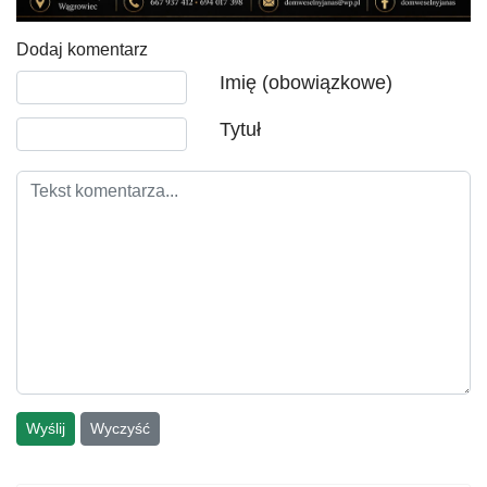
Dodaj komentarz
Tekst komentarza
Imię (obowiązkowe)
Tytuł
Wyślij
Wyczyść