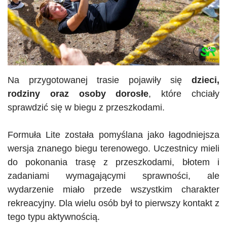
Na przygotowanej trasie pojawiły się
dzieci,
rodziny oraz osoby dorosłe
, które chciały
sprawdzić się w biegu z przeszkodami.
Formuła Lite została pomyślana jako łagodniejsza
wersja znanego biegu terenowego. Uczestnicy mieli
do pokonania trasę z przeszkodami, błotem i
zadaniami wymagającymi sprawności, ale
wydarzenie miało przede wszystkim charakter
rekreacyjny. Dla wielu osób był to pierwszy kontakt z
tego typu aktywnością.