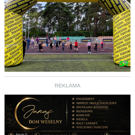
REKLAMA