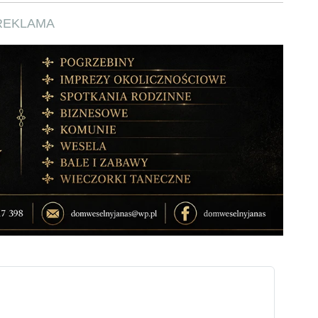
REKLAMA