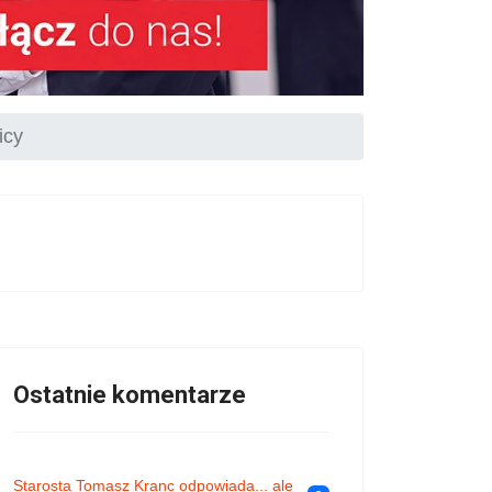
icy
Ostatnie komentarze
Starosta Tomasz Kranc odpowiada... ale