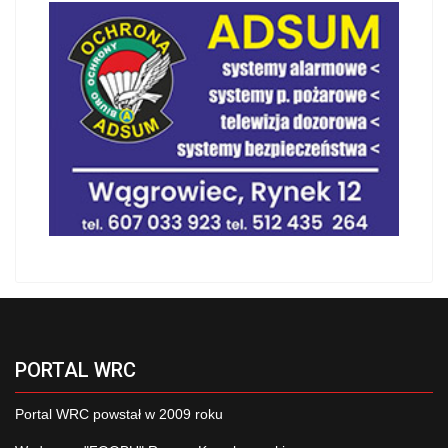
PORTAL WRC
Portal WRC powstał w 2009 roku