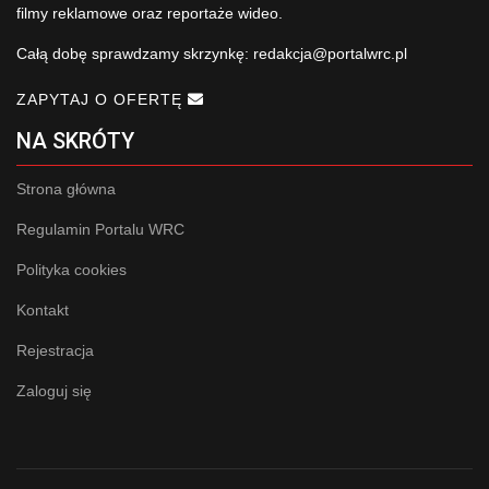
filmy reklamowe oraz reportaże wideo.
Całą dobę sprawdzamy skrzynkę:
redakcja@portalwrc.pl
ZAPYTAJ O OFERTĘ
NA SKRÓTY
Strona główna
Regulamin Portalu WRC
Polityka cookies
Kontakt
Rejestracja
Zaloguj się