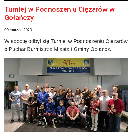
Turniej w Podnoszeniu Ciężarów w
Gołańczy
09 marzec 2020
W sobotę odbył się Turniej w Podnoszeniu Ciężarów
o Puchar Burmistrza Miasta i Gminy Gołańcz.