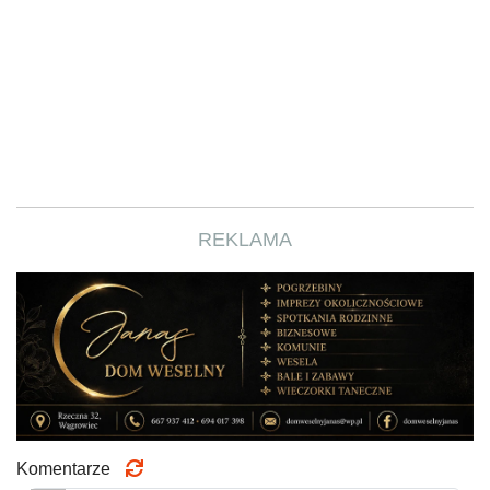
REKLAMA
Komentarze