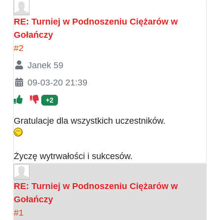
RE: Turniej w Podnoszeniu Ciężarów w
Gołańczy
#2
Janek 59
09-03-20 21:39
+2
Gratulacje dla wszystkich uczestników.
Życzę wytrwałości i sukcesów.
RE: Turniej w Podnoszeniu Ciężarów w
Gołańczy
#1