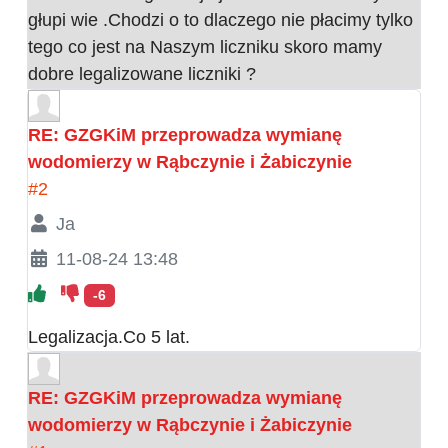
głupi wie .Chodzi o to dlaczego nie płacimy tylko
tego co jest na Naszym liczniku skoro mamy
dobre legalizowane liczniki ?
RE: GZGKiM przeprowadza wymianę
wodomierzy w Rąbczynie i Żabiczynie
#2
Ja
11-08-24 13:48
-6
Legalizacja.Co 5 lat.
RE: GZGKiM przeprowadza wymianę
wodomierzy w Rąbczynie i Żabiczynie