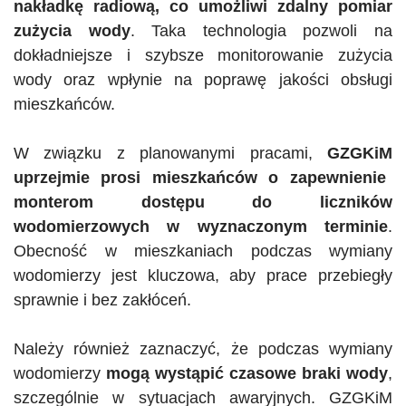
nakładkę radiową, co umożliwi zdalny pomiar
zużycia wody
. Taka technologia pozwoli na
dokładniejsze i szybsze monitorowanie zużycia
wody oraz wpłynie na poprawę jakości obsługi
mieszkańców.
W związku z planowanymi pracami,
GZGKiM
uprzejmie prosi mieszkańców o zapewnienie
monterom dostępu do liczników
wodomierzowych w wyznaczonym terminie
.
Obecność w mieszkaniach podczas wymiany
wodomierzy jest kluczowa, aby prace przebiegły
sprawnie i bez zakłóceń.
Należy również zaznaczyć, że podczas wymiany
wodomierzy
mogą wystąpić czasowe braki wody
,
szczególnie w sytuacjach awaryjnych.
GZGKiM