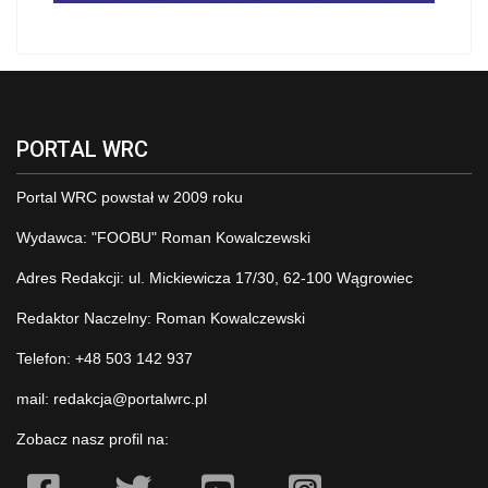
PORTAL WRC
Portal WRC powstał w 2009 roku
Wydawca: "FOOBU" Roman Kowalczewski
Adres Redakcji: ul. Mickiewicza 17/30, 62-100 Wągrowiec
Redaktor Naczelny: Roman Kowalczewski
Telefon: +48 503 142 937
mail:
redakcja@portalwrc.pl
Zobacz nasz profil na: