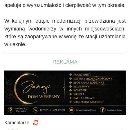
apeluje o wyrozumiałość i cierpliwość w tym okresie.
W kolejnym etapie modernizacji przewidziana jest
wymiana wodomierzy w innych miejscowościach,
które są zaopatrywane w wodę ze stacji uzdatniania
w Łeknie.
REKLAMA
Komentarze