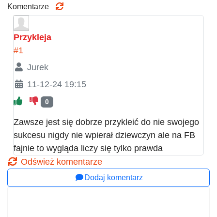
Komentarze
Przykleja
#1
Jurek
11-12-24 19:15
0
Zawsze jest się dobrze przykleić do nie swojego
sukcesu nigdy nie wpierał dziewczyn ale na FB
fajnie to wygląda liczy się tylko prawda
Odśwież komentarze
Dodaj komentarz