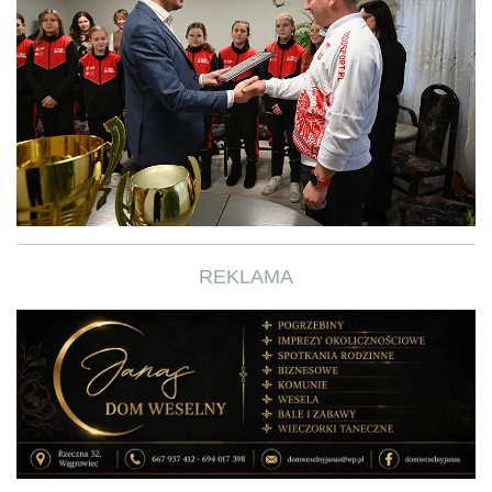
REKLAMA