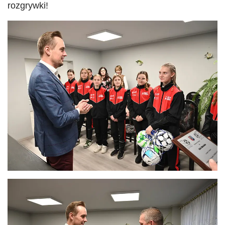
rozgrywki!