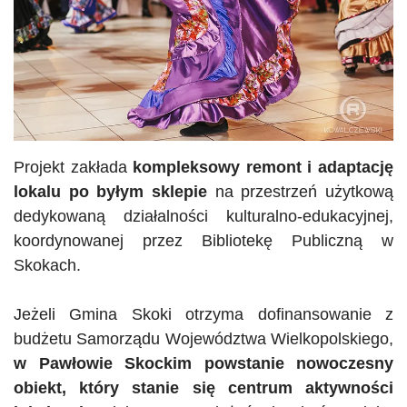
Projekt zakłada
kompleksowy remont i adaptację
lokalu po byłym sklepie
na przestrzeń użytkową
dedykowaną działalności kulturalno-edukacyjnej,
koordynowanej przez Bibliotekę Publiczną w
Skokach.
Jeżeli Gmina Skoki otrzyma dofinansowanie z
budżetu Samorządu Województwa
Wielkopolskiego
,
w Pawłowie
Skockim
powstanie nowoczesny
obiekt, który stanie się centrum aktywności