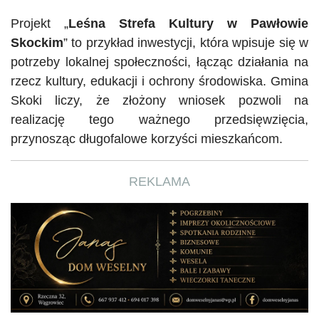
Projekt „
Leśna Strefa Kultury w Pawłowie
Skockim
” to przykład inwestycji, która wpisuje się w
potrzeby lokalnej społeczności, łącząc działania na
rzecz kultury, edukacji i ochrony środowiska. Gmina
Skoki liczy, że złożony wniosek pozwoli na
realizację tego ważnego przedsięwzięcia,
przynosząc długofalowe korzyści mieszkańcom.
REKLAMA