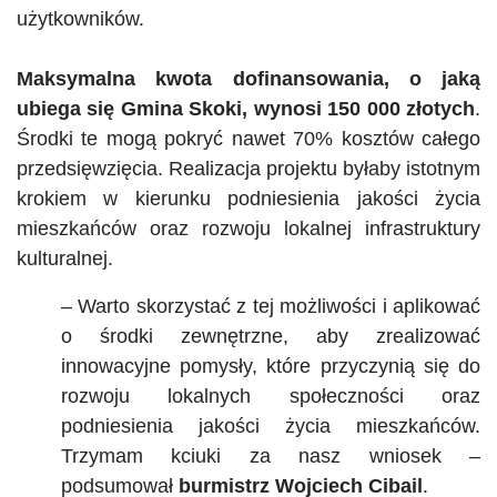
użytkowników.
Maksymalna kwota dofinansowania, o jaką
ubiega się Gmina Skoki, wynosi 150 000 złotych
.
Środki te mogą pokryć nawet 70% kosztów całego
przedsięwzięcia. Realizacja projektu byłaby istotnym
krokiem w kierunku podniesienia jakości życia
mieszkańców oraz rozwoju lokalnej infrastruktury
kulturalnej.
– Warto skorzystać z tej możliwości i aplikować
o środki zewnętrzne, aby zrealizować
innowacyjne pomysły, które przyczynią się do
rozwoju lokalnych społeczności oraz
podniesienia jakości życia mieszkańców.
Trzymam kciuki za nasz wniosek –
podsumował
burmistrz Wojciech Cibail
.