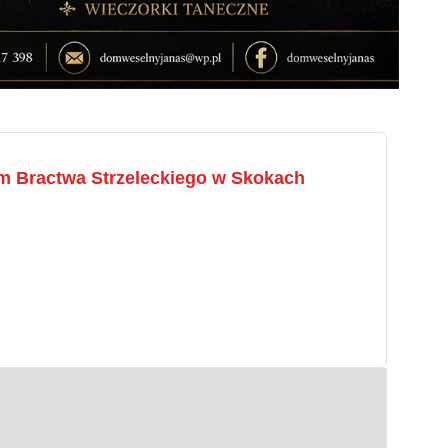
m Bractwa Strzeleckiego w Skokach