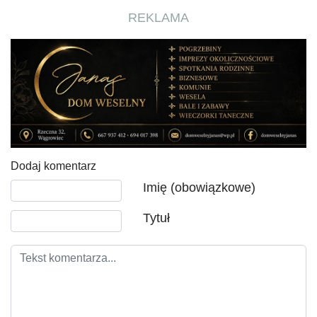
REKLAMA
Dodaj komentarz
Tekst komentarza
Imię (obowiązkowe)
Tytuł