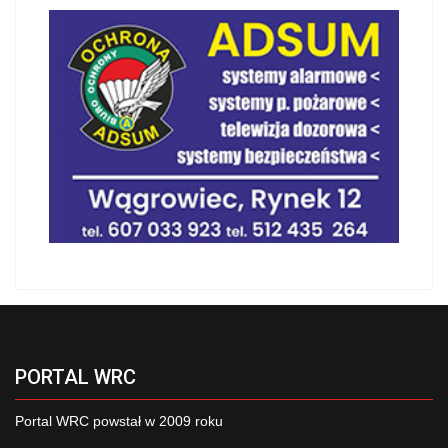
PORTAL WRC
Portal WRC powstał w 2009 roku