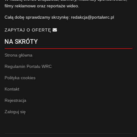
filmy reklamowe oraz reportaże wideo.
Całą dobę sprawdzamy skrzynkę:
redakcja@portalwrc.pl
ZAPYTAJ O OFERTĘ
NA SKRÓTY
Strona główna
Regulamin Portalu WRC
Polityka cookies
Kontakt
Rejestracja
Zaloguj się