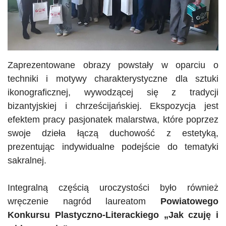
Zaprezentowane obrazy powstały w oparciu o
techniki i motywy charakterystyczne dla sztuki
ikonograficznej, wywodzącej się z tradycji
bizantyjskiej i chrześcijańskiej. Ekspozycja jest
efektem pracy pasjonatek malarstwa, które poprzez
swoje dzieła łączą duchowość z estetyką,
prezentując indywidualne podejście do tematyki
sakralnej.
Integralną częścią uroczystości było również
wręczenie nagród laureatom
Powiatowego
Konkursu Plastyczno-Literackiego „Jak czuję i