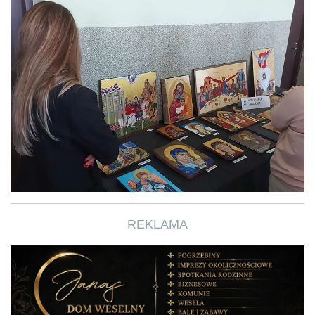
REKLAMA