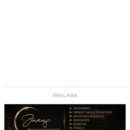
REKLAMA