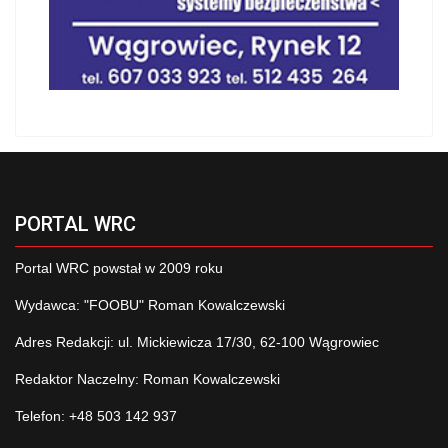
PORTAL WRC
Portal WRC powstał w 2009 roku
Wydawca: "FOOBU" Roman Kowalczewski
Adres Redakcji: ul. Mickiewicza 17/30, 62-100 Wągrowiec
Redaktor Naczelny: Roman Kowalczewski
Telefon: +48 503 142 937