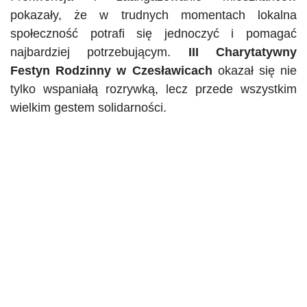
pokazały, że w trudnych momentach lokalna
społeczność potrafi się jednoczyć i pomagać
najbardziej potrzebującym.
III Charytatywny
Festyn Rodzinny w Czesławicach
okazał się nie
tylko wspaniałą rozrywką, lecz przede wszystkim
wielkim gestem solidarności.