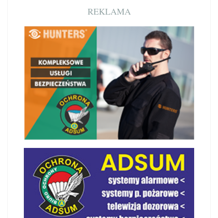
REKLAMA