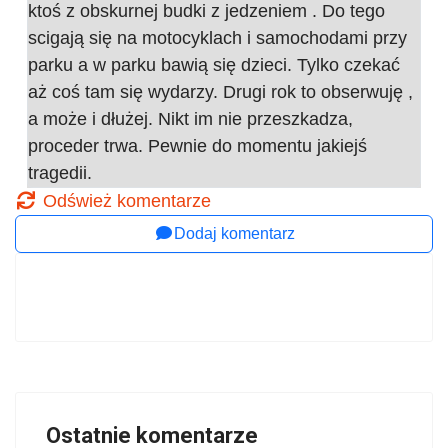
ktoś z obskurnej budki z jedzeniem . Do tego
scigają się na motocyklach i samochodami przy
parku a w parku bawią się dzieci. Tylko czekać
aż coś tam się wydarzy. Drugi rok to obserwuję ,
a może i dłużej. Nikt im nie przeszkadza,
proceder trwa. Pewnie do momentu jakiejś
tragedii.
Odśwież komentarze
Dodaj komentarz
Ostatnie komentarze