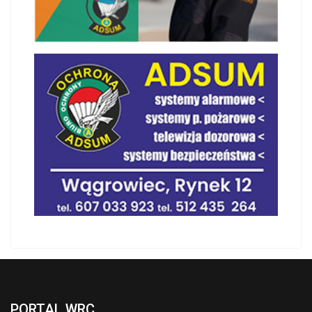
PORTAL WRC