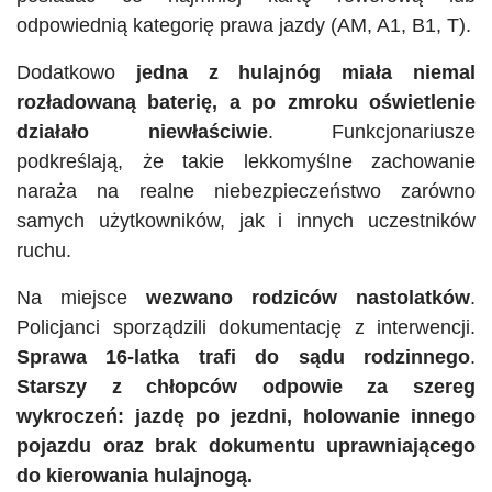
odpowiednią kategorię prawa jazdy (AM, A1, B1, T).
Dodatkowo
jedna z hulajnóg miała niemal
rozładowaną baterię, a po zmroku oświetlenie
działało niewłaściwie
. Funkcjonariusze
podkreślają, że takie lekkomyślne zachowanie
naraża na realne niebezpieczeństwo zarówno
samych użytkowników, jak i innych uczestników
ruchu.
Na miejsce
wezwano rodziców nastolatków
.
Policjanci sporządzili dokumentację z interwencji.
Sprawa 16-latka trafi do sądu rodzinnego
.
Starszy z chłopców odpowie za szereg
wykroczeń: jazdę po jezdni, holowanie innego
pojazdu oraz brak dokumentu uprawniającego
do kierowania hulajnogą.