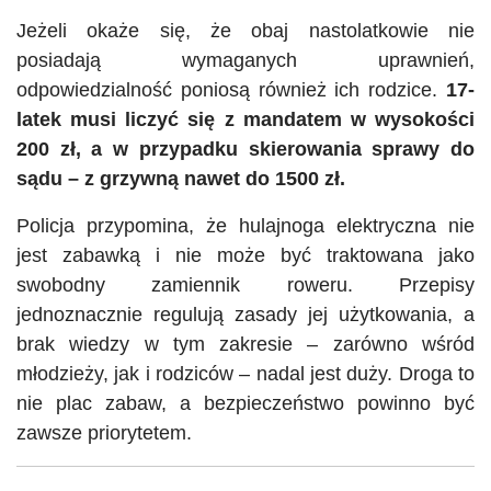
Jeżeli okaże się, że obaj nastolatkowie nie
posiadają wymaganych uprawnień,
odpowiedzialność poniosą również ich rodzice.
17-
latek musi liczyć się z mandatem w wysokości
200 zł, a w przypadku skierowania sprawy do
sądu – z grzywną nawet do 1500 zł.
Policja przypomina, że hulajnoga elektryczna nie
jest zabawką i nie może być traktowana jako
swobodny zamiennik roweru. Przepisy
jednoznacznie regulują zasady jej użytkowania, a
brak wiedzy w tym zakresie – zarówno wśród
młodzieży, jak i rodziców – nadal jest duży. Droga to
nie plac zabaw, a bezpieczeństwo powinno być
zawsze priorytetem.