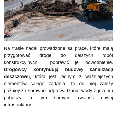
Na trasie nadal prowadzone są prace, które mają
przygotować drogę do dalszych robót
konstrukcyjnych i poprawić jej odwodnienie.
Drogowcy kontynuują budowę kanalizacji
deszczowej
, która jest jednym z ważniejszych
elementów całego zadania. To od niej zależy
późniejsze sprawne odprowadzanie wody z jezdni i
poboczy, a tym samym trwałość nowej
infrastruktury.