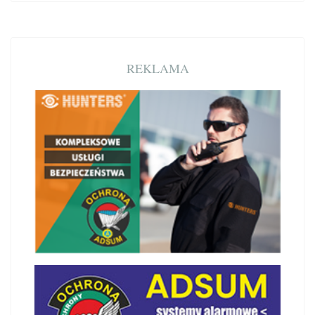
REKLAMA