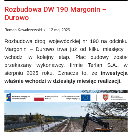
Rozbudowa DW 190 Margonin –
Durowo
Roman Kowalczewski
12 maj 2026
Rozbudowa drogi wojewódzkiej nr 190 na odcinku
Margonin – Durowo trwa już od kilku miesięcy i
wchodzi w kolejny etap. Plac budowy został
przekazany wykonawcy, firmie
Terlan
S.A., w
sierpniu 2025 roku. Oznacza to, że
inwestycja
właśnie wchodzi w dziesiąty miesiąc realizacji.