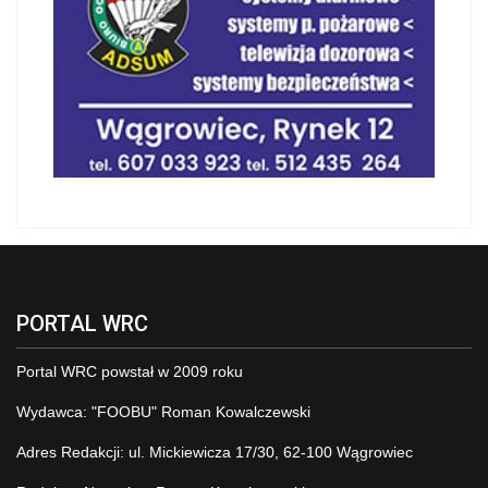
PORTAL WRC
Portal WRC powstał w 2009 roku
Wydawca: "FOOBU" Roman Kowalczewski
Adres Redakcji: ul. Mickiewicza 17/30, 62-100 Wągrowiec