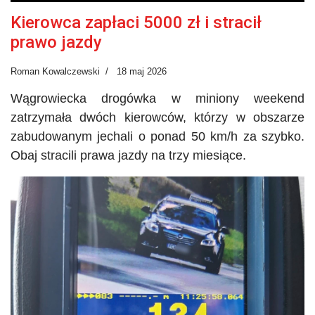
Kierowca zapłaci 5000 zł i stracił
prawo jazdy
Roman Kowalczewski
18 maj 2026
Wągrowiecka drogówka w miniony weekend
zatrzymała dwóch kierowców, którzy w obszarze
zabudowanym jechali o ponad 50 km/h za szybko.
Obaj stracili prawa jazdy na trzy miesiące.