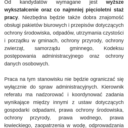
Od kandydatów wymagane jest
wyższe
wykształcenie oraz co najmniej pięcioletni staż
pracy
. Niezbędna będzie także dobra znajomość
obsługi pakietów biurowych i przepisów dotyczących
ochrony środowiska, odpadów, utrzymania czystości
i porządku w gminach, ochrony przyrody, ochrony
zwierząt, samorządu gminnego, Kodeksu
postępowania administracyjnego oraz ochrony
danych osobowych.
Praca na tym stanowisku nie będzie ograniczać się
wyłącznie do spraw administracyjnych. Kierownik
referatu ma nadzorować i koordynować zadania
wynikające między innymi z ustaw dotyczących
gospodarki odpadami, prawa ochrony środowiska,
ochrony przyrody, prawa wodnego, prawa
łowieckiego, zaopatrzenia w wodę, odprowadzania