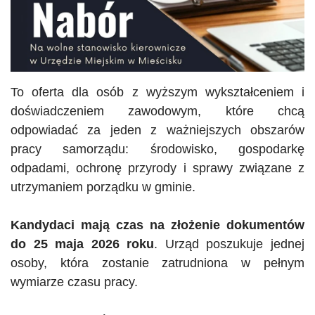
To oferta dla osób z wyższym wykształceniem i
doświadczeniem zawodowym, które chcą
odpowiadać za jeden z ważniejszych obszarów
pracy samorządu: środowisko, gospodarkę
odpadami, ochronę przyrody i sprawy związane z
utrzymaniem porządku w gminie.
Kandydaci mają czas na złożenie dokumentów
do 25 maja 2026 roku
. Urząd poszukuje jednej
osoby, która zostanie zatrudniona w pełnym
wymiarze czasu pracy.