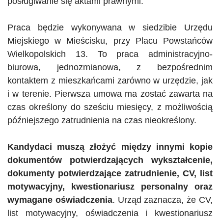
posługiwanie się aktami prawnymi.
Praca będzie wykonywana w siedzibie Urzędu
Miejskiego w Mieścisku, przy Placu Powstańców
Wielkopolskich 13. To praca administracyjno-
biurowa, jednozmianowa, z bezpośrednim
kontaktem z mieszkańcami zarówno w urzędzie, jak
i w terenie. Pierwsza umowa ma zostać zawarta na
czas określony do sześciu miesięcy, z możliwością
późniejszego zatrudnienia na czas nieokreślony.
Kandydaci muszą złożyć między innymi kopie
dokumentów potwierdzających wykształcenie,
dokumenty potwierdzające zatrudnienie, CV, list
motywacyjny, kwestionariusz personalny oraz
wymagane oświadczenia
. Urząd zaznacza, że CV,
list motywacyjny, oświadczenia i kwestionariusz