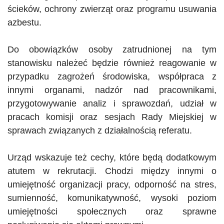
ścieków, ochrony zwierząt oraz programu usuwania
azbestu.
Do obowiązków osoby zatrudnionej na tym
stanowisku należeć będzie również reagowanie w
przypadku zagrożeń środowiska, współpraca z
innymi organami, nadzór nad pracownikami,
przygotowywanie analiz i sprawozdań, udział w
pracach komisji oraz sesjach Rady Miejskiej w
sprawach związanych z działalnością referatu.
Urząd wskazuje też cechy, które będą dodatkowym
atutem w rekrutacji. Chodzi między innymi o
umiejętność organizacji pracy, odporność na stres,
sumienność, komunikatywność, wysoki poziom
umiejętności społecznych oraz sprawne