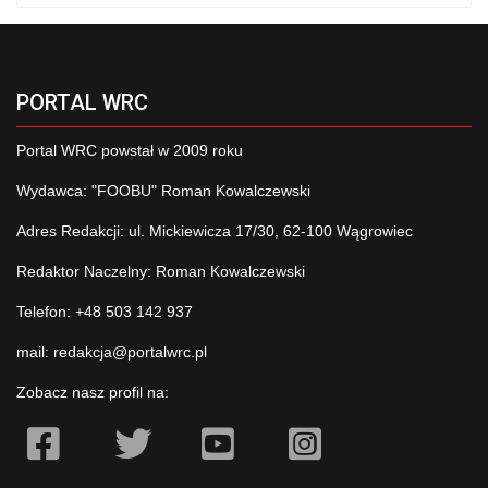
PORTAL WRC
Portal WRC powstał w 2009 roku
Wydawca: "FOOBU" Roman Kowalczewski
Adres Redakcji: ul. Mickiewicza 17/30, 62-100 Wągrowiec
Redaktor Naczelny: Roman Kowalczewski
Telefon: +48 503 142 937
mail:
redakcja@portalwrc.pl
Zobacz nasz profil na: