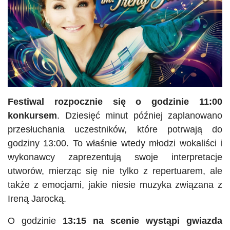
Festiwal rozpocznie się o godzinie 11:00
konkursem
. Dziesięć minut później zaplanowano
przesłuchania uczestników, które potrwają do
godziny 13:00. To właśnie wtedy młodzi wokaliści i
wykonawcy zaprezentują swoje interpretacje
utworów, mierząc się nie tylko z repertuarem, ale
także z emocjami, jakie niesie muzyka związana z
Ireną Jarocką.
O godzinie
13:15 na scenie wystąpi gwiazda