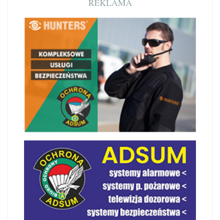
REKLAMA