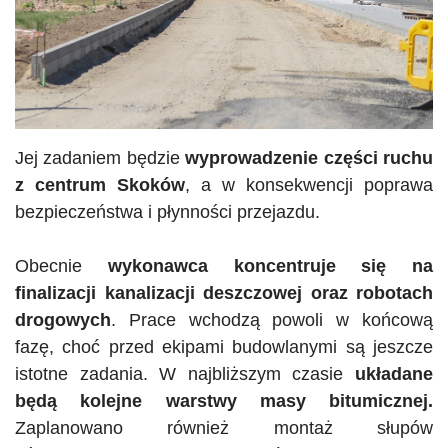
Jej zadaniem będzie
wyprowadzenie części ruchu
z centrum Skoków
, a w konsekwencji poprawa
bezpieczeństwa i płynności przejazdu.
Obecnie
wykonawca koncentruje się na
finalizacji kanalizacji deszczowej oraz robotach
drogowych
. Prace wchodzą powoli w końcową
fazę, choć przed ekipami budowlanymi są jeszcze
istotne zadania. W najbliższym czasie
układane
będą kolejne warstwy masy bitumicznej.
Zaplanowano również montaż słupów