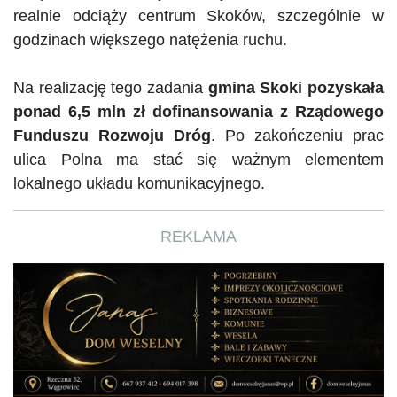
realnie odciąży centrum Skoków, szczególnie w
godzinach większego natężenia ruchu.
Na realizację tego zadania
gmina Skoki pozyskała
ponad 6,5 mln zł dofinansowania z Rządowego
Funduszu Rozwoju Dróg
. Po zakończeniu prac
ulica Polna ma stać się ważnym elementem
lokalnego układu komunikacyjnego.
REKLAMA