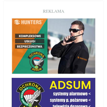
REKLAMA