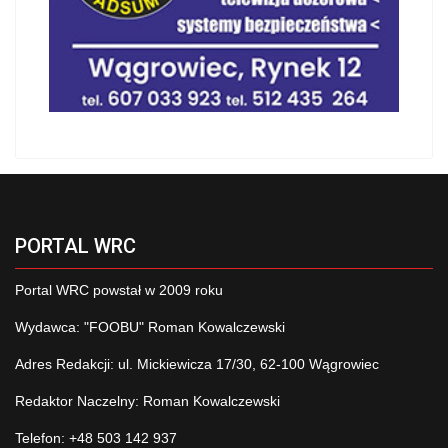
PORTAL WRC
Portal WRC powstał w 2009 roku
Wydawca: "FOOBU" Roman Kowalczewski
Adres Redakcji: ul. Mickiewicza 17/30, 62-100 Wągrowiec
Redaktor Naczelny: Roman Kowalczewski
Telefon: +48 503 142 937