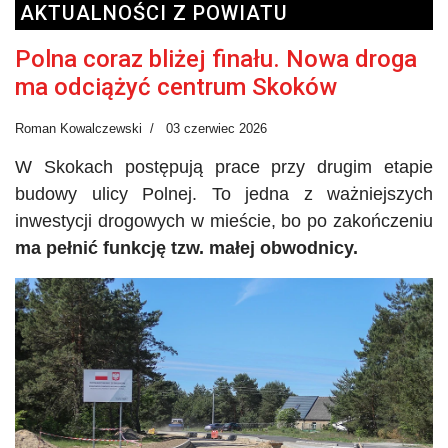
AKTUALNOŚCI Z POWIATU
Polna coraz bliżej finału. Nowa droga
ma odciążyć centrum Skoków
Roman Kowalczewski
03 czerwiec 2026
W Skokach postępują prace przy drugim etapie
budowy ulicy Polnej. To jedna z ważniejszych
inwestycji drogowych w mieście, bo po zakończeniu
ma pełnić funkcję tzw. małej obwodnicy.