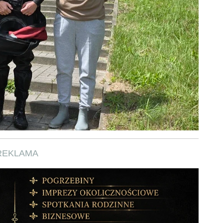
REKLAMA