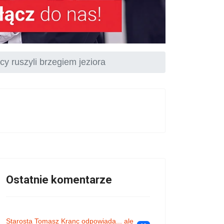
y ruszyli brzegiem jeziora
Ostatnie komentarze
Starosta Tomasz Kranc odpowiada... ale