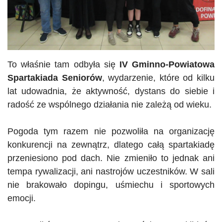
To właśnie tam odbyła się
IV Gminno-Powiatowa
Spartakiada Seniorów
, wydarzenie, które od kilku
lat udowadnia, że aktywność, dystans do siebie i
radość ze wspólnego działania nie zależą od wieku.
Pogoda tym razem nie pozwoliła na organizację
konkurencji na zewnątrz, dlatego całą spartakiadę
przeniesiono pod dach. Nie zmieniło to jednak ani
tempa rywalizacji, ani nastrojów uczestników. W sali
nie brakowało dopingu, uśmiechu i sportowych
emocji.