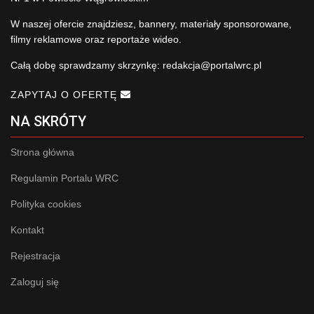
W naszej ofercie znajdziesz, bannery, materiały sponsorowane,
filmy reklamowe oraz reportaże wideo.
Całą dobę sprawdzamy skrzynkę:
redakcja@portalwrc.pl
ZAPYTAJ O OFERTĘ
NA SKRÓTY
Strona główna
Regulamin Portalu WRC
Polityka cookies
Kontakt
Rejestracja
Zaloguj się