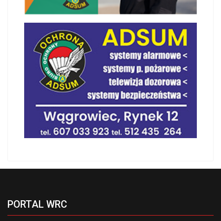
PORTAL WRC