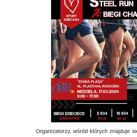
Organizatorzy, wśród których znajduje 