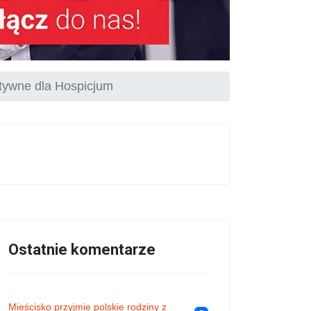
tywne dla Hospicjum
Ostatnie komentarze
Mieścisko przyjmie polskie rodziny z