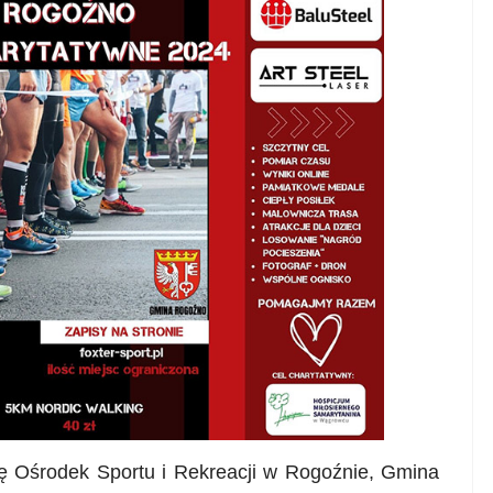
się Ośrodek Sportu i Rekreacji w Rogoźnie, Gmina