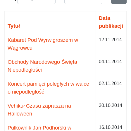
Data
Tytuł
publikacji
Kabaret Pod Wyrwigroszem w
12.11.2014
Wągrowcu
Obchody Narodowego Święta
04.11.2014
Niepodległości
Koncert pamięci poległych w walce
02.11.2014
o niepodległość
Vehikuł Czasu zaprasza na
30.10.2014
Halloween
Pułkownik Jan Podhorski w
16.10.2014