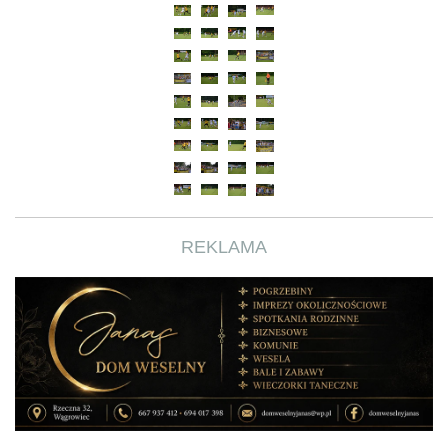
REKLAMA