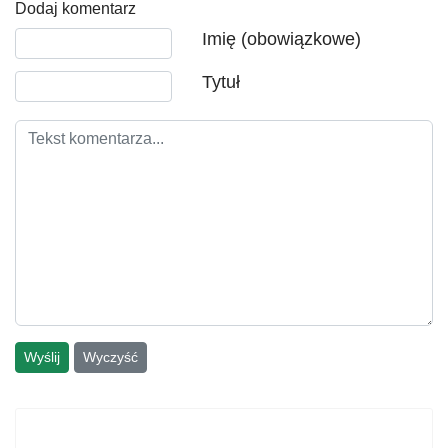
Dodaj komentarz
Tekst komentarza
Imię (obowiązkowe)
Tytuł
Wyślij
Wyczyść