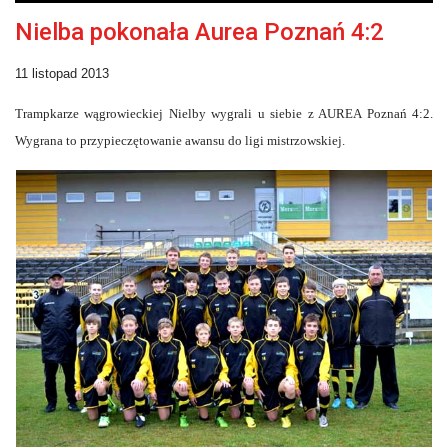
Nielba pokonała Aurea Poznań 4:2
11 listopad 2013
Trampkarze wągrowieckiej Nielby wygrali u siebie z AUREA Poznań 4:2.
Wygrana to przypieczętowanie awansu do ligi mistrzowskiej.