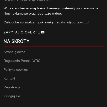
W naszej ofercie znajdziesz, bannery, materiały sponsorowane,
filmy reklamowe oraz reportaże wideo.
Całą dobę sprawdzamy skrzynkę:
redakcja@portalwrc.pl
ZAPYTAJ O OFERTĘ
NA SKRÓTY
Strona główna
Regulamin Portalu WRC
Polityka cookies
Kontakt
Rejestracja
Zaloguj się