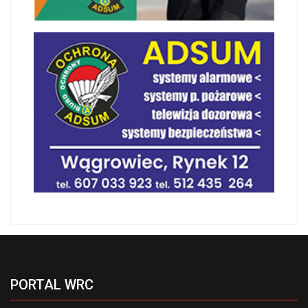
PORTAL WRC