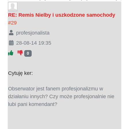
RE: Remis Nielby i uszkodzone samochody
#29
profesjonalista
28-08-14 19:35
0
Cytuję ker:
Obserwator jest fanem profesjonalizmu w
działaniu innych? Czy może profesjonalnie nie
lubi pani komendant?