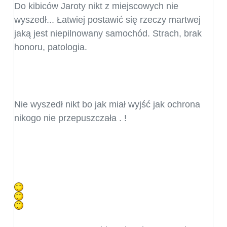
Do kibiców Jaroty nikt z miejscowych nie
wyszedł... Łatwiej postawić się rzeczy martwej
jaką jest niepilnowany samochód. Strach, brak
honoru, patologia.
Nie wyszedł nikt bo jak miał wyjść jak ochrona
nikogo nie przepuszczała . !