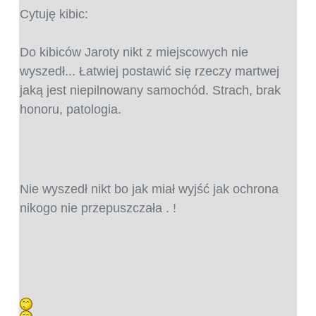
Cytuję kibic:
Do kibiców Jaroty nikt z miejscowych nie
wyszedł... Łatwiej postawić się rzeczy martwej
jaką jest niepilnowany samochód. Strach, brak
honoru, patologia.
Nie wyszedł nikt bo jak miał wyjść jak ochrona
nikogo nie przepuszczała . !