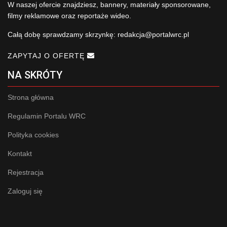
W naszej ofercie znajdziesz, bannery, materiały sponsorowane,
filmy reklamowe oraz reportaże wideo.
Całą dobę sprawdzamy skrzynkę:
redakcja@portalwrc.pl
ZAPYTAJ O OFERTĘ
NA SKRÓTY
Strona główna
Regulamin Portalu WRC
Polityka cookies
Kontakt
Rejestracja
Zaloguj się