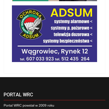
PORTAL WRC
Portal WRC powstał w 2009 roku