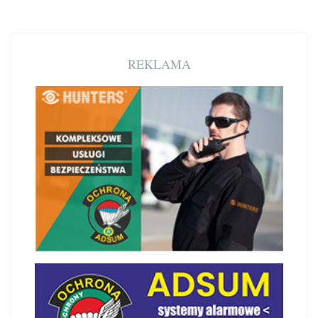
REKLAMA