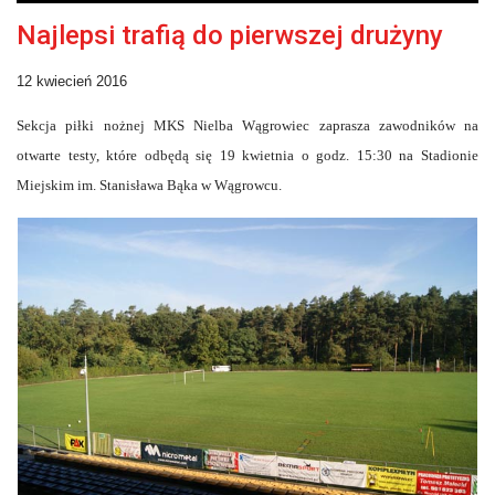
Najlepsi trafią do pierwszej drużyny
12 kwiecień 2016
Sekcja piłki nożnej MKS Nielba Wągrowiec zaprasza zawodników na
otwarte testy, które odbędą się 19 kwietnia o godz. 15:30 na Stadionie
Miejskim im. Stanisława Bąka w Wągrowcu.