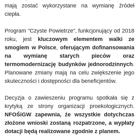
mają zostać wykorzystane na wymianę źródeł
ciepła.
Program
"
Czyste Powietrze
"
, funkcjonujący od 2018
roku, jest
kluczowym elementem walki ze
smogiem w Polsce
,
oferującym dofinansowania
na wymianę starych pieców oraz
termomodernizację budynków jednorodzinnych
.
Planowane zmiany mają na celu zwiększenie jego
skuteczności i dostępności dla beneficjentów.
Decyzja o zawieszeniu programu spotkała się z
krytyką ze strony organizacji proekologicznych.
NFOŚiGW
zapewnia, że wszystkie dotychczas
złożone wnioski zostaną rozpatrzone, a wypłaty
dotacji będą realizowane zgodnie z planem.