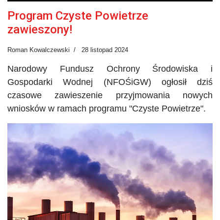
Program Czyste Powietrze
zawieszony!
Roman Kowalczewski
28 listopad 2024
Narodowy Fundusz Ochrony Środowiska i
Gospodarki Wodnej (
NFOŚiGW
) ogłosił dziś
czasowe zawieszenie przyjmowania nowych
wniosków w ramach programu
"
Czyste Powietrze".