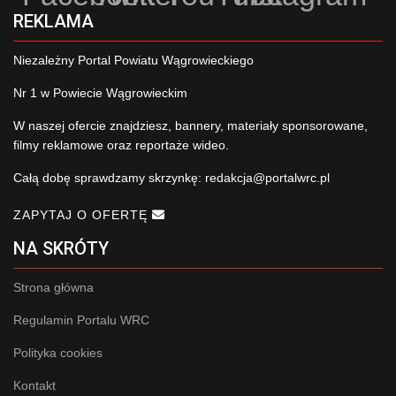
REKLAMA
Niezależny Portal Powiatu Wągrowieckiego
Nr 1 w Powiecie Wągrowieckim
W naszej ofercie znajdziesz, bannery, materiały sponsorowane,
filmy reklamowe oraz reportaże wideo.
Całą dobę sprawdzamy skrzynkę:
redakcja@portalwrc.pl
ZAPYTAJ O OFERTĘ
NA SKRÓTY
Strona główna
Regulamin Portalu WRC
Polityka cookies
Kontakt