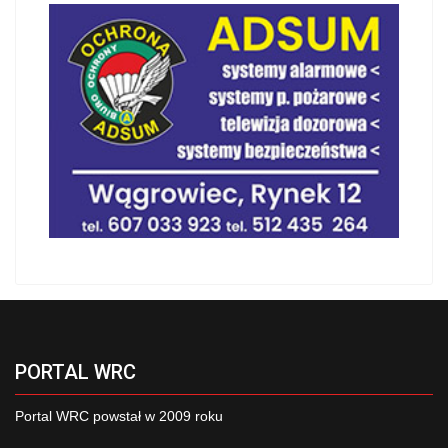
PORTAL WRC
Portal WRC powstał w 2009 roku