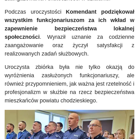
Podczas uroczystości
Komendant podziękował
wszystkim funkcjonariuszom za ich wkład w
zapewnienie bezpieczeństwa lokalnej
społeczności
. Wyraził uznanie za codzienne
zaangażowanie oraz życzył satysfakcji z
realizowanych zadań służbowych.
Uroczysta zbiórka była nie tylko okazją do
wyróżnienia zasłużonych funkcjonariuszy, ale
również przypomnieniem, jak ważna jest rzetelność i
profesjonalizm w służbie na rzecz bezpieczeństwa
mieszkańców powiatu chodzieskiego.