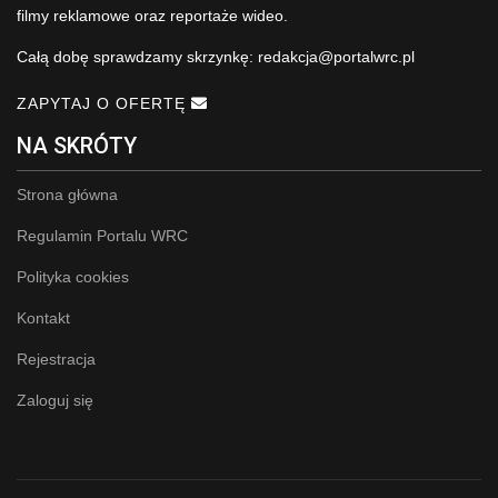
filmy reklamowe oraz reportaże wideo.
Całą dobę sprawdzamy skrzynkę:
redakcja@portalwrc.pl
ZAPYTAJ O OFERTĘ
NA SKRÓTY
Strona główna
Regulamin Portalu WRC
Polityka cookies
Kontakt
Rejestracja
Zaloguj się