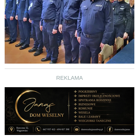
REKLAMA