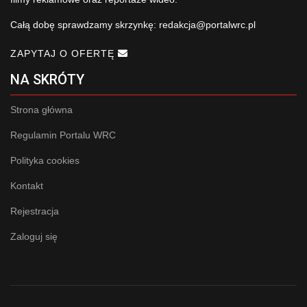
Całą dobę sprawdzamy skrzynkę:
redakcja@portalwrc.pl
ZAPYTAJ O OFERTĘ
NA SKRÓTY
Strona główna
Regulamin Portalu WRC
Polityka cookies
Kontakt
Rejestracja
Zaloguj się