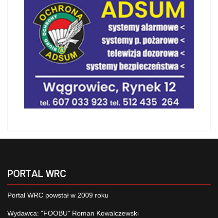
PORTAL WRC
Portal WRC powstał w 2009 roku
Wydawca: "FOOBU" Roman Kowalczewski