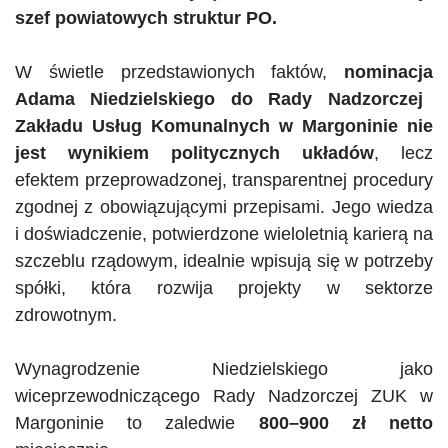
szef powiatowych struktur PO.
W świetle przedstawionych faktów,
nominacja
Adama Niedzielskiego do Rady Nadzorczej
Zakładu Usług Komunalnych w Margoninie nie
jest wynikiem politycznych układów
, lecz
efektem przeprowadzonej, transparentnej procedury
zgodnej z obowiązującymi przepisami. Jego wiedza
i doświadczenie, potwierdzone wieloletnią karierą na
szczeblu rządowym, idealnie wpisują się w potrzeby
spółki, która rozwija projekty w sektorze
zdrowotnym.
Wynagrodzenie Niedzielskiego jako
wiceprzewodniczącego Rady Nadzorczej
ZUK
w
Margoninie to zaledwie
800–900 zł netto