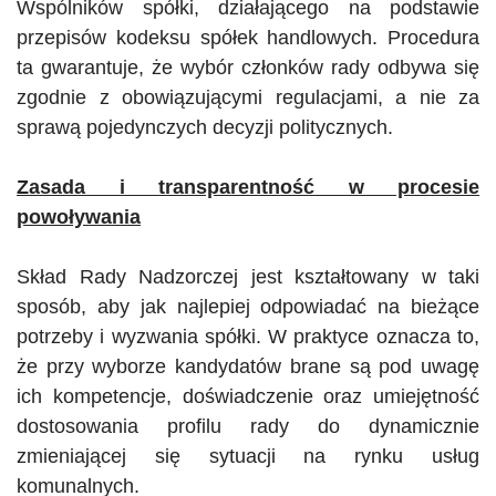
Wspólników spółki, działającego na podstawie
przepisów kodeksu spółek handlowych. Procedura
ta gwarantuje, że wybór członków rady odbywa się
zgodnie z obowiązującymi regulacjami, a nie za
sprawą pojedynczych decyzji politycznych.
Zasada i transparentność w procesie
powoływania
Skład Rady Nadzorczej jest kształtowany w taki
sposób, aby jak najlepiej odpowiadać na bieżące
potrzeby i wyzwania spółki. W praktyce oznacza to,
że przy wyborze kandydatów brane są pod uwagę
ich kompetencje, doświadczenie oraz umiejętność
dostosowania profilu rady do dynamicznie
zmieniającej się sytuacji na rynku usług
komunalnych.