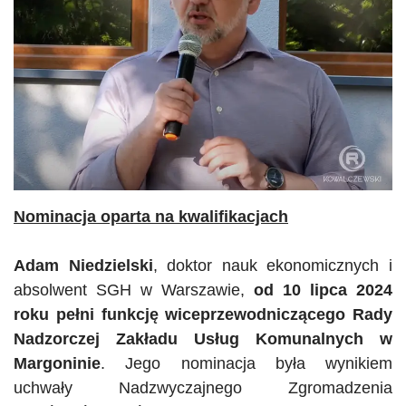
Nominacja oparta na kwalifikacjach
Adam Niedzielski
, doktor nauk ekonomicznych i
absolwent SGH w Warszawie,
od 10 lipca 2024
roku pełni funkcję wiceprzewodniczącego Rady
Nadzorczej Zakładu Usług Komunalnych w
Margoninie
. Jego nominacja była wynikiem
uchwały Nadzwyczajnego Zgromadzenia