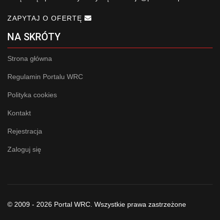
ZAPYTAJ O OFERTĘ
NA SKRÓTY
Strona główna
Regulamin Portalu WRC
Polityka cookies
Kontakt
Rejestracja
Zaloguj się
© 2009 - 2026 Portal WRC. Wszystkie prawa zastrzeżone