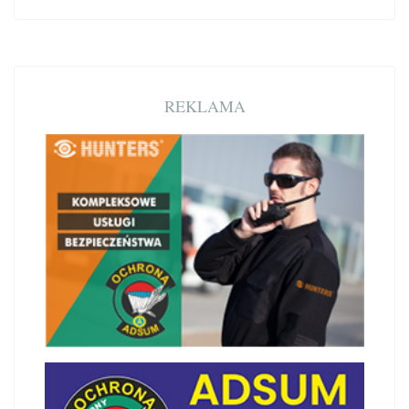
REKLAMA