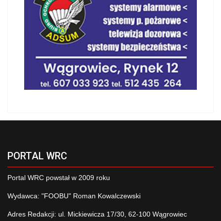
PORTAL WRC
Portal WRC powstał w 2009 roku
Wydawca: "FOOBU" Roman Kowalczewski
Adres Redakcji: ul. Mickiewicza 17/30, 62-100 Wągrowiec