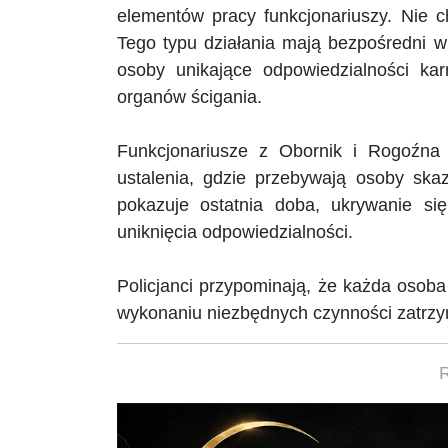
elementów pracy funkcjonariuszy. Nie 
Tego typu działania mają bezpośredni 
osoby unikające odpowiedzialności kar
organów ścigania.
Funkcjonariusze z Obornik i Rogoźna 
ustalenia, gdzie przebywają osoby skaz
pokazuje ostatnia doba, ukrywanie si
uniknięcia odpowiedzialności.
Policjanci przypominają, że każda osob
wykonaniu niezbędnych czynności zatrzy