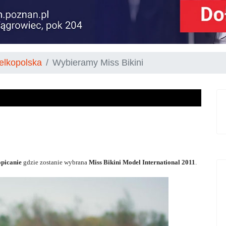
elkopolska
Wybieramy Miss Bikini
picanie
gdzie zostanie wybrana
Miss Bikini Model International 2011
.