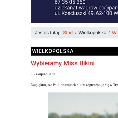
Jesteś tutaj:
Start
Wielkopolska
Wi
WIELKOPOLSKA
Wybieramy Miss Bikini
15 sierpień 2011
Najpiękniejsze Polki w strojach bikini zaprezentują się w
Tro