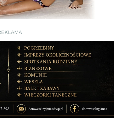
REKLAMA