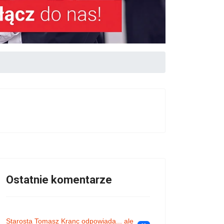
Ostatnie komentarze
Starosta Tomasz Kranc odpowiada... ale