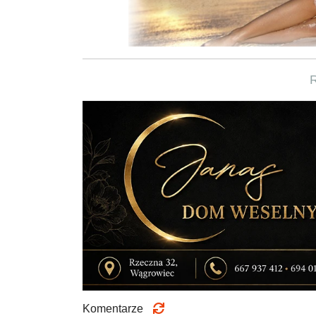
Komentarze