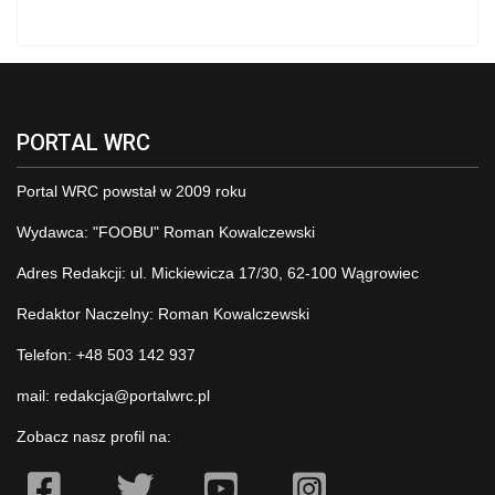
PORTAL WRC
Portal WRC powstał w 2009 roku
Wydawca: "FOOBU" Roman Kowalczewski
Adres Redakcji: ul. Mickiewicza 17/30, 62-100 Wągrowiec
Redaktor Naczelny: Roman Kowalczewski
Telefon: +48 503 142 937
mail:
redakcja@portalwrc.pl
Zobacz nasz profil na: