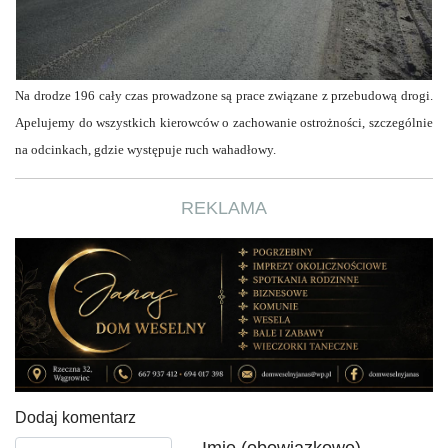
Na drodze 196 cały czas prowadzone są prace związane z przebudową drogi.
Apelujemy do wszystkich kierowców o zachowanie ostrożności, szczególnie
na odcinkach, gdzie występuje ruch wahadłowy.
REKLAMA
Dodaj komentarz
Tekst komentarza
Imię (obowiązkowe)