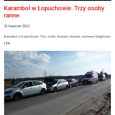
Karambol w Łopuchowie. Trzy osoby
ranne.
15 kwiecień 2013
Karambol w Łopuchowie. Trzy osoby doznały obrażeń, wezwano śmigłowiec
LPR.