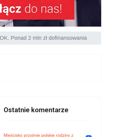
K. Ponad 2 mln zł dofinansowania
Ostatnie komentarze
Mieścisko przyjmie polskie rodziny z