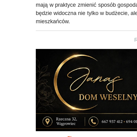
mają w praktyce zmienić sposób gospoda
będzie widoczna nie tylko w budżecie, 
mieszkańców.