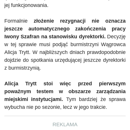
jej funkcjonowania.
Formalnie
złożenie rezygnacji nie oznacza
jeszcze automatycznego zakończenia pracy
Iwony Szafran na stanowisku dyrektorki.
Decyzję
w tej sprawie musi podjąć burmistrzyni Wągrowca
Alicja
Trytt
. W najbliższych dniach prawdopodobnie
dojdzie do spotkania urzędującej jeszcze dyrektorki
z burmistrzynią.
Alicja
Trytt
stoi więc przed pierwszym
poważnym testem w obszarze zarządzania
miejskimi instytucjami.
Tym bardziej że sprawa
wybucha nie po sezonie, lecz w jego trakcie.
REKLAMA