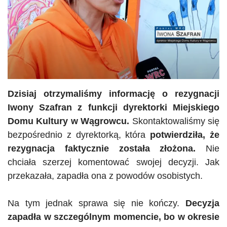
Dzisiaj otrzymaliśmy informację o rezygnacji
Iwony Szafran z funkcji dyrektorki Miejskiego
Domu Kultury w Wągrowcu.
Skontaktowaliśmy się
bezpośrednio z dyrektorką, która
potwierdziła, że
rezygnacja faktycznie została złożona.
Nie
chciała szerzej komentować swojej decyzji. Jak
przekazała, zapadła ona z powodów osobistych.
Na tym jednak sprawa się nie kończy.
Decyzja
zapadła w szczególnym momencie, bo w okresie