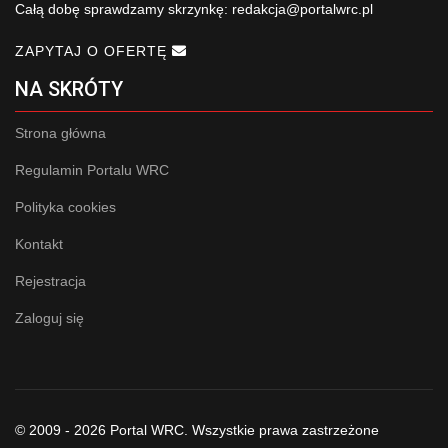
Całą dobę sprawdzamy skrzynkę:
redakcja@portalwrc.pl
ZAPYTAJ O OFERTĘ
NA SKRÓTY
Strona główna
Regulamin Portalu WRC
Polityka cookies
Kontakt
Rejestracja
Zaloguj się
© 2009 - 2026 Portal WRC. Wszystkie prawa zastrzeżone