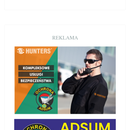
REKLAMA