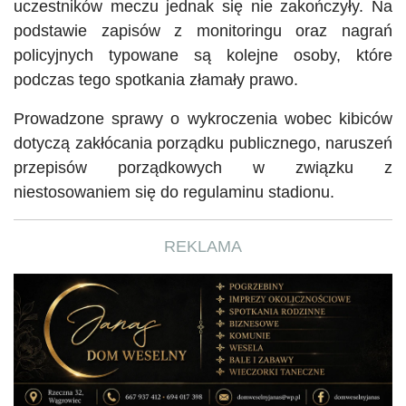
uczestników meczu jednak się nie zakończyły. Na
podstawie zapisów z monitoringu oraz nagrań
policyjnych typowane są kolejne osoby, które
podczas tego spotkania złamały prawo.
Prowadzone sprawy o wykroczenia wobec kibiców
dotyczą zakłócania porządku publicznego, naruszeń
przepisów porządkowych w związku z
niestosowaniem się do regulaminu stadionu.
REKLAMA