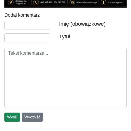
Dodaj komentarz
Tekst komentarza
Imię (obowiązkowe)
Tytuł
Wyślij
Wyczyść