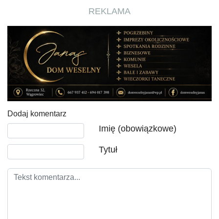
REKLAMA
Dodaj komentarz
Tekst komentarza
Imię (obowiązkowe)
Tytuł