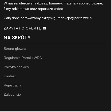
W naszej ofercie znajdziesz, bannery, materiały sponsorowane,
filmy reklamowe oraz reportaże wideo.
Całą dobę sprawdzamy skrzynkę:
redakcja@portalwrc.pl
ZAPYTAJ O OFERTĘ
NA SKRÓTY
Strona główna
Regulamin Portalu WRC
Polityka cookies
Kontakt
Rejestracja
Zaloguj się