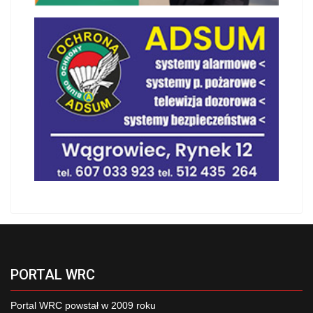
PORTAL WRC
Portal WRC powstał w 2009 roku