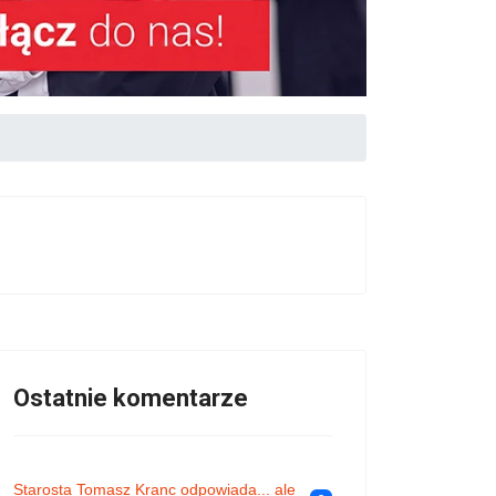
Ostatnie komentarze
Starosta Tomasz Kranc odpowiada... ale