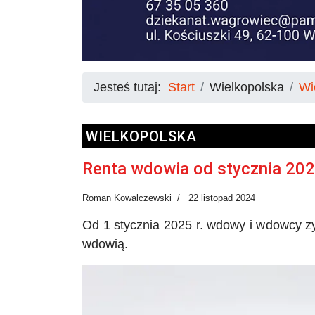
Jesteś tutaj:
Start
Wielkopolska
Wi
WIELKOPOLSKA
Renta wdowia od stycznia 202
Roman Kowalczewski
22 listopad 2024
Od 1 stycznia 2025 r. wdowy i wdowcy z
wdowią.