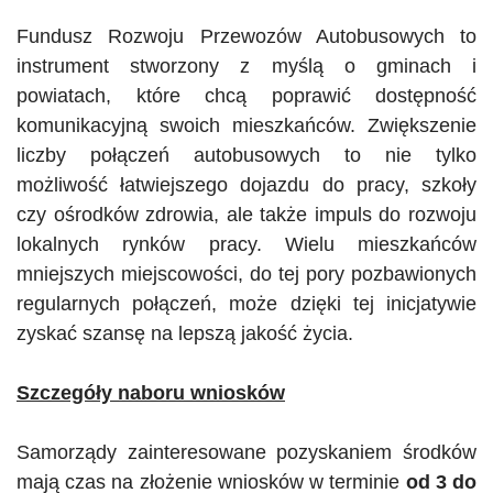
Fundusz Rozwoju Przewozów Autobusowych to
instrument stworzony z myślą o gminach i
powiatach, które chcą poprawić dostępność
komunikacyjną swoich mieszkańców. Zwiększenie
liczby połączeń autobusowych to nie tylko
możliwość łatwiejszego dojazdu do pracy, szkoły
czy ośrodków zdrowia, ale także impuls do rozwoju
lokalnych rynków pracy. Wielu mieszkańców
mniejszych miejscowości, do tej pory pozbawionych
regularnych połączeń, może dzięki tej inicjatywie
zyskać szansę na lepszą jakość życia.
Szczegóły naboru wniosków
Samorządy zainteresowane pozyskaniem środków
mają czas na złożenie wniosków w terminie
od 3 do