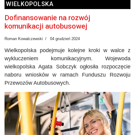
WIELKOPOLSKA
Dofinansowanie na rozwój
komunikacji autobusowej
Roman Kowalczewski
04 grudzień 2024
Wielkopolska podejmuje kolejne kroki w walce z
wykluczeniem komunikacyjnym. Wojewoda
wielkopolska Agata Sobczyk ogłosiła rozpoczęcie
naboru wniosków w ramach Funduszu Rozwoju
Przewozów Autobusowych.