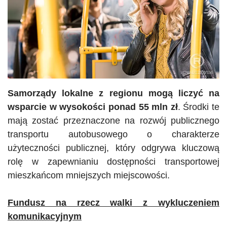
Samorządy lokalne z regionu mogą liczyć na
wsparcie w wysokości ponad 55 mln zł
. Środki te
mają zostać przeznaczone na rozwój publicznego
transportu autobusowego o charakterze
użyteczności publicznej, który odgrywa kluczową
rolę w zapewnianiu dostępności transportowej
mieszkańcom mniejszych miejscowości.
Fundusz na rzecz walki z wykluczeniem
komunikacyjnym