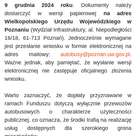
9 grudnia 2024 roku
. Dokumenty należy
dostarczyć w wersji papierowej
na adres
Wielkopolskiego Urzędu Wojewódzkiego w
Poznaniu
(Wydział Infrastruktury, al. Niepodległości
16/18, 61-713 Poznań). Jednocześnie wymagane
jest przesłanie wniosku w formie elektronicznej na
adres mailowy:
autobusy@poznan.uw.gov.pl
.
Ważne jednak, aby pamiętać, że wysłanie wersji
elektronicznej nie zastępuje oficjalnego złożenia
wniosku.
Warto zaznaczyć, że dopłaty przyznawane w
ramach Funduszu dotyczą wyłącznie przewozów
autobusowych o charakterze użyteczności
publicznej, co oznacza, że środki trafią na realizację
usług dostępnych dla szerokiego grona