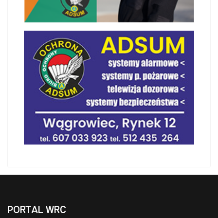
PORTAL WRC