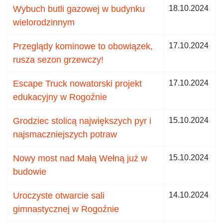
Wybuch butli gazowej w budynku
18.10.2024
wielorodzinnym
Przeglądy kominowe to obowiązek,
17.10.2024
rusza sezon grzewczy!
Escape Truck nowatorski projekt
17.10.2024
edukacyjny w Rogoźnie
Grodziec stolicą największych pyr i
15.10.2024
najsmaczniejszych potraw
Nowy most nad Małą Wełną już w
15.10.2024
budowie
Uroczyste otwarcie sali
14.10.2024
gimnastycznej w Rogoźnie