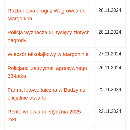
Rozbudowa drogi z Wągrowca do
28.11.2024
Margonina
Policja wyznacza 20 tysięcy złotych
28.11.2024
nagrody
Wieczór Mikołajkowy w Margoninie
27.11.2024
Policjanci zatrzymali agresywnego
26.11.2024
33-latka
Farma fotowoltaiczna w Budzyniu
25.11.2024
oficjalnie otwarta
Renta wdowia od stycznia 2025
22.11.2024
roku